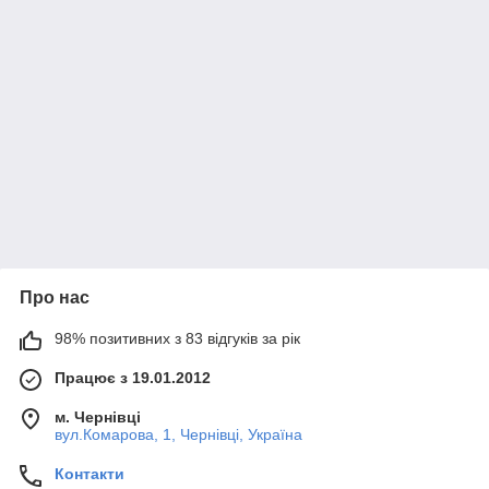
Про нас
98% позитивних з 83 відгуків за рік
Працює з 19.01.2012
м. Чернівці
вул.Комарова, 1, Чернівці, Україна
Контакти