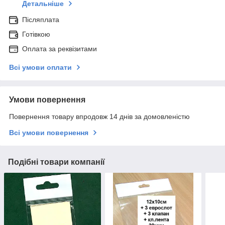
Детальніше
Післяплата
Готівкою
Оплата за реквізитами
Всі умови оплати
Умови повернення
Повернення товару впродовж 14 днів за домовленістю
Всі умови повернення
Подібні товари компанії