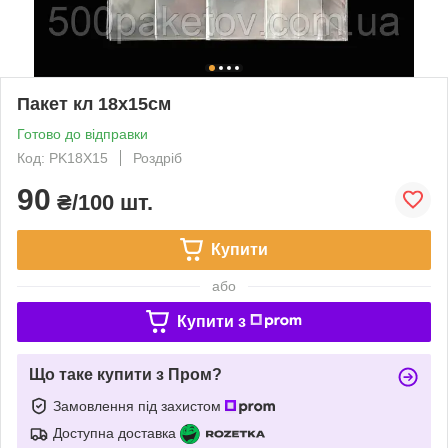
Пакет кл 18х15см
Готово до відправки
Код: PK18X15
Роздріб
90
₴/100 шт.
Купити
або
Купити з
Що таке купити з Пром?
Замовлення під захистом
Доступна доставка