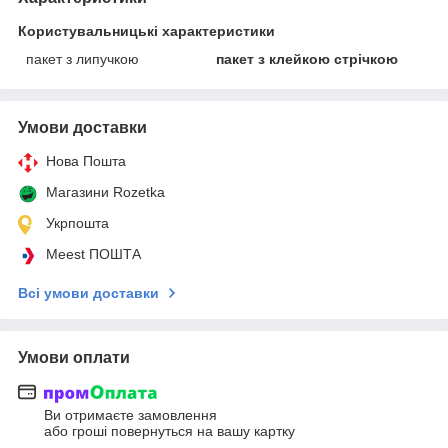
Користувальницькі характеристики
пакет з липучкою
пакет з клейкою стрічкою
Умови доставки
Нова Пошта
Магазини Rozetka
Укрпошта
Meest ПОШТА
Всі умови доставки
Умови оплати
Ви отримаєте замовлення
або гроші повернуться на вашу картку