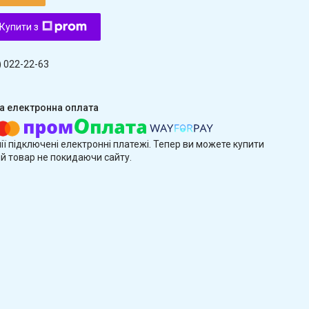
Купити з
) 022-22-63
ії підключені електронні платежі. Тепер ви можете купити
й товар не покидаючи сайту.