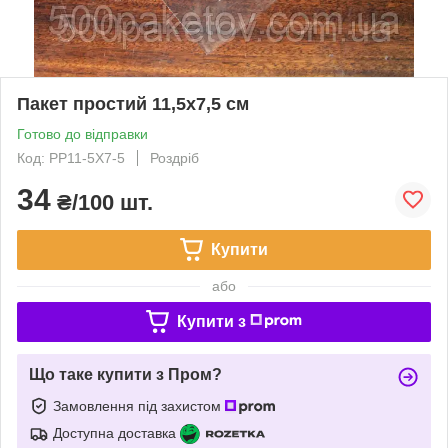
Пакет простий 11,5x7,5 см
Готово до відправки
Код: PP11-5X7-5
Роздріб
34
₴/100 шт.
Купити
або
Купити з
Що таке купити з Пром?
Замовлення під захистом
Доступна доставка