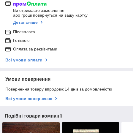
Ви отримаєте замовлення
або гроші повернуться на вашу картку
Детальніше
Післяплата
Готівкою
Оплата за реквізитами
Всі умови оплати
Умови повернення
Повернення товару впродовж 14 днів за домовленістю
Всі умови повернення
Подібні товари компанії