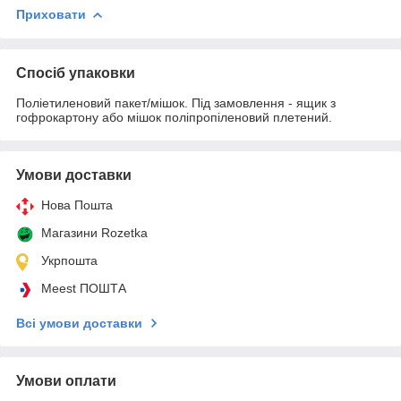
Приховати
Спосіб упаковки
Поліетиленовий пакет/мішок. Під замовлення - ящик з
гофрокартону або мішок поліпропіленовий плетений.
Умови доставки
Нова Пошта
Магазини Rozetka
Укрпошта
Meest ПОШТА
Всі умови доставки
Умови оплати