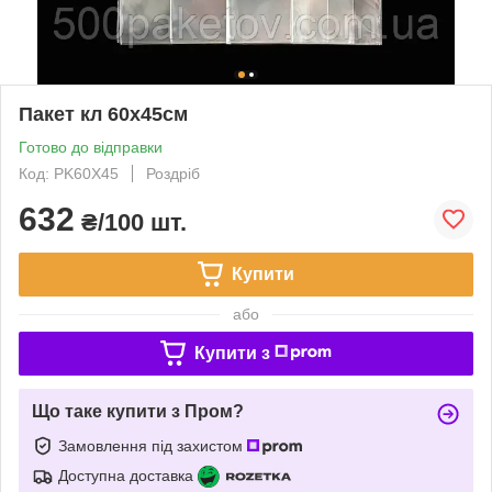
Пакет кл 60х45см
Готово до відправки
Код: PK60X45
Роздріб
632
₴/100 шт.
Купити
або
Купити з
Що таке купити з Пром?
Замовлення під захистом
Доступна доставка