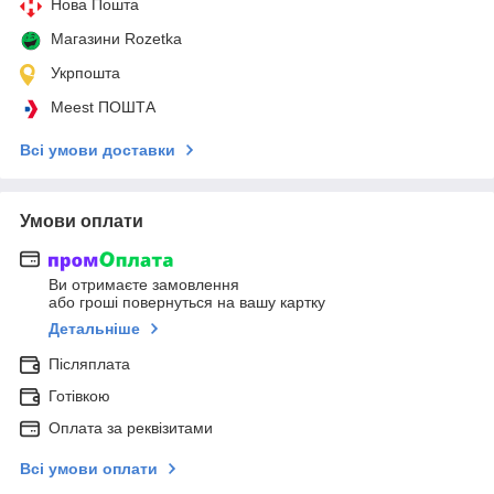
Нова Пошта
Магазини Rozetka
Укрпошта
Meest ПОШТА
Всі умови доставки
Умови оплати
Ви отримаєте замовлення
або гроші повернуться на вашу картку
Детальніше
Післяплата
Готівкою
Оплата за реквізитами
Всі умови оплати