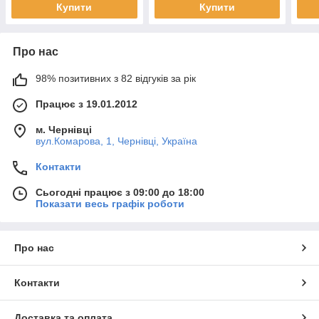
Купити
Купити
Про нас
98% позитивних з 82 відгуків за рік
Працює з 19.01.2012
м. Чернівці
вул.Комарова, 1, Чернівці, Україна
Контакти
Сьогодні працює з 09:00 до 18:00
Показати весь графік роботи
Про нас
Контакти
Доставка та оплата