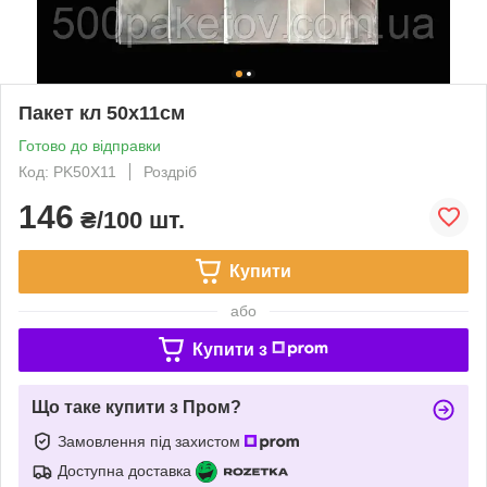
Пакет кл 50х11см
Готово до відправки
Код: PK50X11
Роздріб
146
₴/100 шт.
Купити
або
Купити з
Що таке купити з Пром?
Замовлення під захистом
Доступна доставка