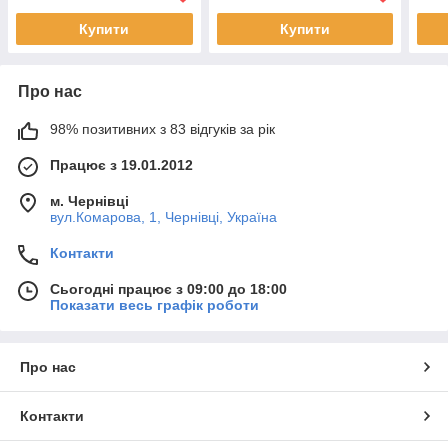
Купити
Купити
Про нас
98% позитивних з 83 відгуків за рік
Працює з 19.01.2012
м. Чернівці
вул.Комарова, 1, Чернівці, Україна
Контакти
Сьогодні працює з 09:00 до 18:00
Показати весь графік роботи
Про нас
Контакти