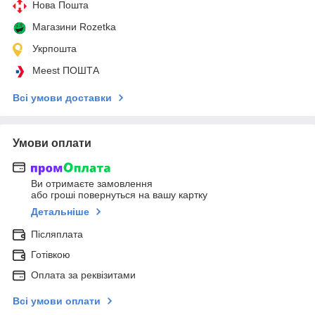
Нова Пошта
Магазини Rozetka
Укрпошта
Meest ПОШТА
Всі умови доставки
Умови оплати
Ви отримаєте замовлення
або гроші повернуться на вашу картку
Детальніше
Післяплата
Готівкою
Оплата за реквізитами
Всі умови оплати