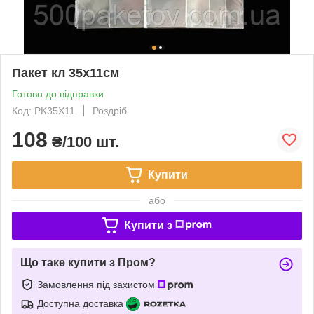
Пакет кл 35х11см
Готово до відправки
Код: PK35X11
Роздріб
108
₴/100 шт.
Купити
або
Купити з
Що таке купити з Пром?
Замовлення під захистом
Доступна доставка