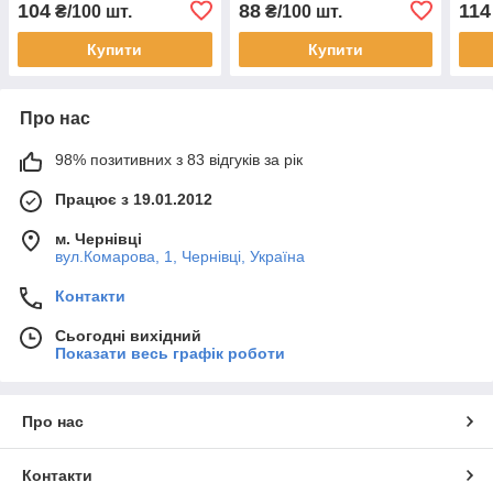
104
88
114
₴/100 шт.
₴/100 шт.
Купити
Купити
Про нас
98% позитивних з 83 відгуків за рік
Працює з 19.01.2012
м. Чернівці
вул.Комарова, 1, Чернівці, Україна
Контакти
Сьогодні вихідний
Показати весь графік роботи
Про нас
Контакти