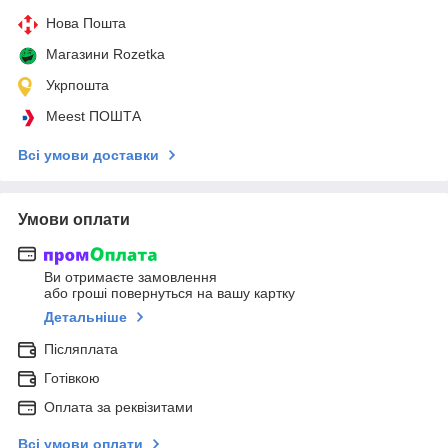
Нова Пошта
Магазини Rozetka
Укрпошта
Meest ПОШТА
Всі умови доставки
Умови оплати
Ви отримаєте замовлення
або гроші повернуться на вашу картку
Детальніше
Післяплата
Готівкою
Оплата за реквізитами
Всі умови оплати