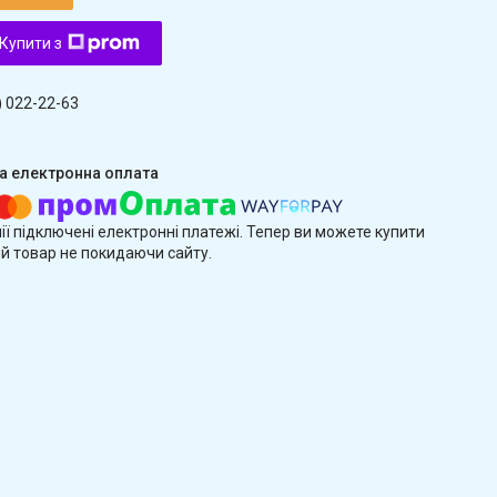
Купити з
) 022-22-63
ії підключені електронні платежі. Тепер ви можете купити
й товар не покидаючи сайту.