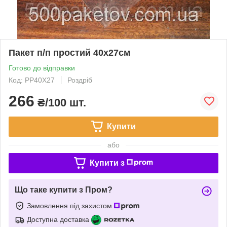
Пакет п/п простий 40х27см
Готово до відправки
Код: PP40X27
Роздріб
266
₴/100 шт.
Купити
або
Купити з
Що таке купити з Пром?
Замовлення під захистом
Доступна доставка