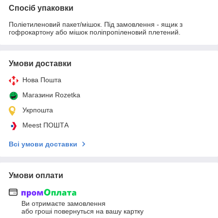
Спосіб упаковки
Поліетиленовий пакет/мішок. Під замовлення - ящик з
гофрокартону або мішок поліпропіленовий плетений.
Умови доставки
Нова Пошта
Магазини Rozetka
Укрпошта
Meest ПОШТА
Всі умови доставки
Умови оплати
Ви отримаєте замовлення
або гроші повернуться на вашу картку