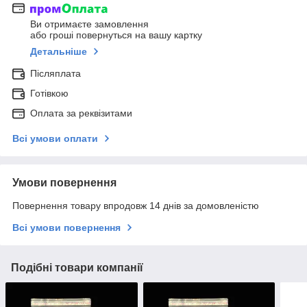
Ви отримаєте замовлення
або гроші повернуться на вашу картку
Детальніше
Післяплата
Готівкою
Оплата за реквізитами
Всі умови оплати
Умови повернення
Повернення товару впродовж 14 днів за домовленістю
Всі умови повернення
Подібні товари компанії