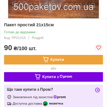
Пакет простий 21х15см
Готово до відправки
Код: PP21X15
Роздріб
90
₴/100 шт.
Купити
або
Купити з
Що таке купити з Пром?
Замовлення під захистом
Доступна доставка