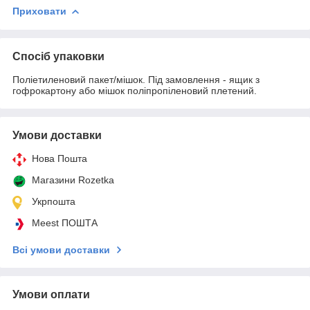
Приховати
Спосіб упаковки
Поліетиленовий пакет/мішок. Під замовлення - ящик з
гофрокартону або мішок поліпропіленовий плетений.
Умови доставки
Нова Пошта
Магазини Rozetka
Укрпошта
Meest ПОШТА
Всі умови доставки
Умови оплати