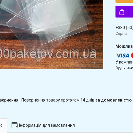
+380 (50
Сергій
У компан
будь-яки
повернення товару протягом 14 днів
за домовленістю
с
Інформація для замовлення