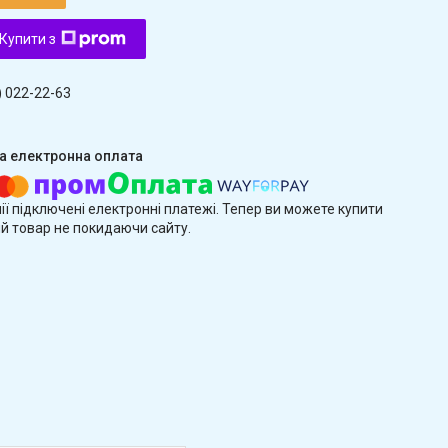
Купити з
) 022-22-63
ії підключені електронні платежі. Тепер ви можете купити
й товар не покидаючи сайту.