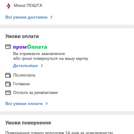
Meest ПОШТА
Всі умови доставки
Умови оплати
Ви отримаєте замовлення
або гроші повернуться на вашу картку
Детальніше
Післяплата
Готівкою
Оплата за реквізитами
Всі умови оплати
Умови повернення
Повернення товару впродовж 14 днів за домовленістю