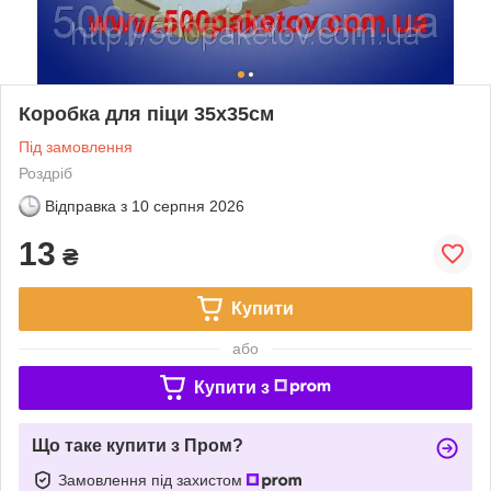
Коробка для піци 35х35см
Під замовлення
Роздріб
Відправка з
10 серпня 2026
13
₴
Купити
або
Купити з
Що таке купити з Пром?
Замовлення під захистом