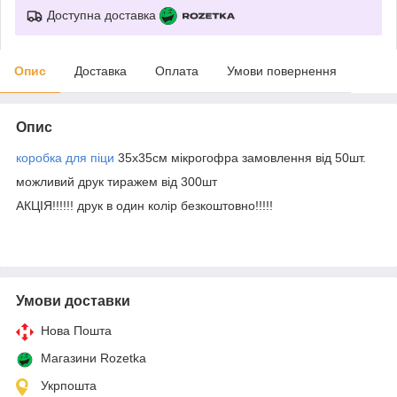
Доступна доставка
Опис
Доставка
Оплата
Умови повернення
Опис
коробка для піци
35х35см мікрогофра замовлення від 50шт.
можливий друк тиражем від 300шт
АКЦІЯ!!!!!! друк в один колір безкоштовно!!!!!
Умови доставки
Нова Пошта
Магазини Rozetka
Укрпошта