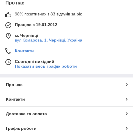
Про нас
98% позитивних з 83 відгуків за рік
Працює з 19.01.2012
м. Чернівці
вул.Комарова, 1, Чернівці, Україна
Контакти
Сьогодні вихідний
Показати весь графік роботи
Про нас
Контакти
Доставка та оплата
Графік роботи