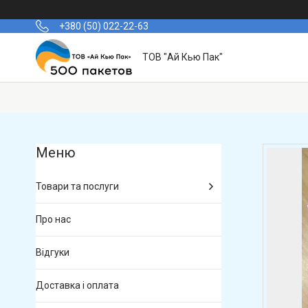
+380 (50) 022-22-63
ТОВ "Ай Кью Пак"
Товари та послуги
Про нас
Відгуки
Доставка і оплата