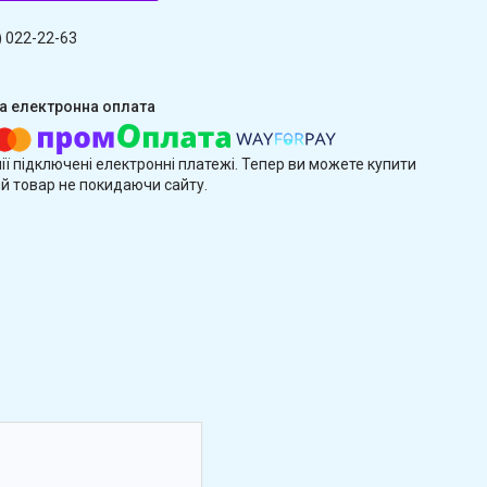
) 022-22-63
ії підключені електронні платежі. Тепер ви можете купити
й товар не покидаючи сайту.