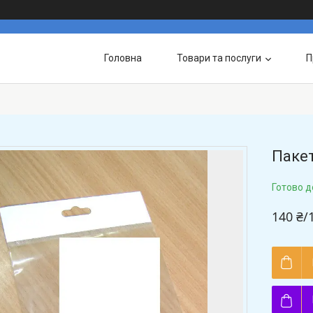
Головна
Товари та послуги
П
Пакет
Готово д
140 ₴/