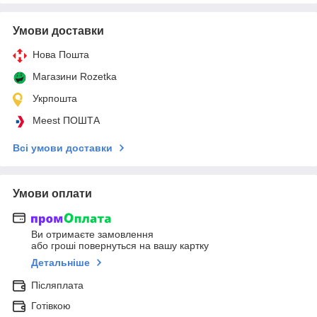
Умови доставки
Нова Пошта
Магазини Rozetka
Укрпошта
Meest ПОШТА
Всі умови доставки
Умови оплати
Ви отримаєте замовлення
або гроші повернуться на вашу картку
Детальніше
Післяплата
Готівкою