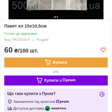
Пакет кл 15х10,5см
Готово до відправки
Код: PK15X10,5
Роздріб
60
₴/100 шт.
Купити
або
Купити з
Що таке купити з Пром?
Замовлення під захистом
Доступна доставка