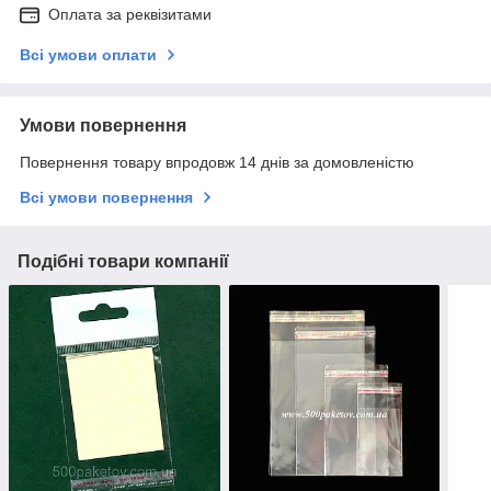
Оплата за реквізитами
Всі умови оплати
Умови повернення
Повернення товару впродовж 14 днів за домовленістю
Всі умови повернення
Подібні товари компанії