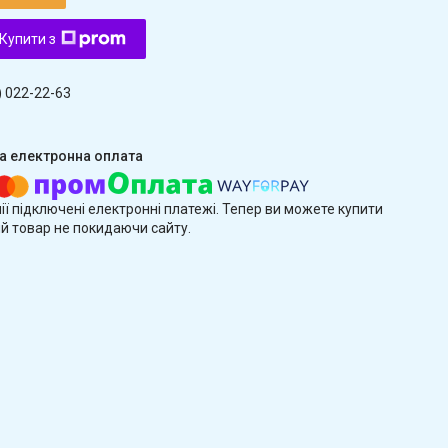
Купити з
) 022-22-63
ії підключені електронні платежі. Тепер ви можете купити
й товар не покидаючи сайту.