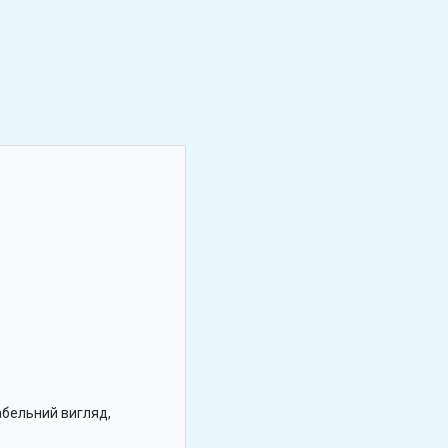
абельний вигляд,