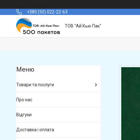
+380 (50) 022-22-63
ТОВ "Ай Кью Пак"
Товари та послуги
Про нас
Відгуки
Доставка і оплата