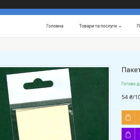
Головна
Товари та послуги
П
Пакет
Готово д
54 ₴/1