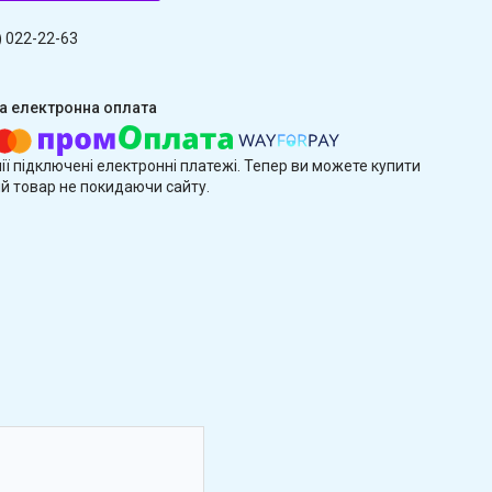
) 022-22-63
ії підключені електронні платежі. Тепер ви можете купити
й товар не покидаючи сайту.