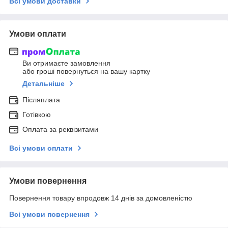
Всі умови доставки
Умови оплати
Ви отримаєте замовлення
або гроші повернуться на вашу картку
Детальніше
Післяплата
Готівкою
Оплата за реквізитами
Всі умови оплати
Умови повернення
Повернення товару впродовж 14 днів за домовленістю
Всі умови повернення