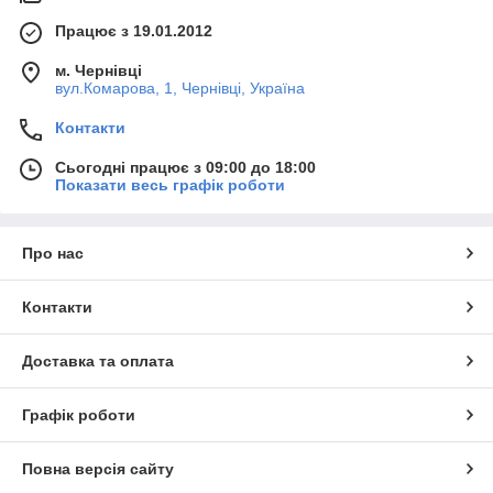
Працює з 19.01.2012
м. Чернівці
вул.Комарова, 1, Чернівці, Україна
Контакти
Сьогодні працює з 09:00 до 18:00
Показати весь графік роботи
Про нас
Контакти
Доставка та оплата
Графік роботи
Повна версія сайту