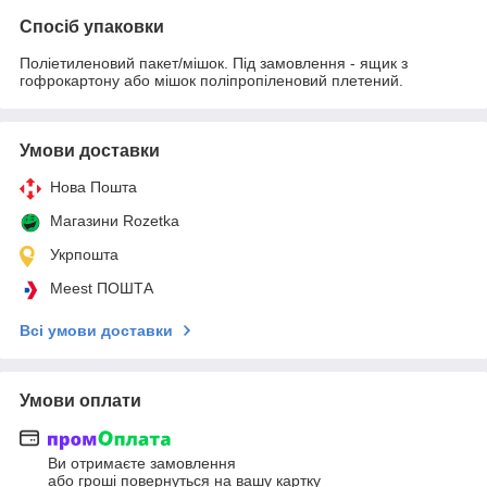
Спосіб упаковки
Поліетиленовий пакет/мішок. Під замовлення - ящик з
гофрокартону або мішок поліпропіленовий плетений.
Умови доставки
Нова Пошта
Магазини Rozetka
Укрпошта
Meest ПОШТА
Всі умови доставки
Умови оплати
Ви отримаєте замовлення
або гроші повернуться на вашу картку