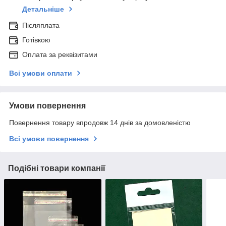
Детальніше
Післяплата
Готівкою
Оплата за реквізитами
Всі умови оплати
Умови повернення
Повернення товару впродовж 14 днів за домовленістю
Всі умови повернення
Подібні товари компанії