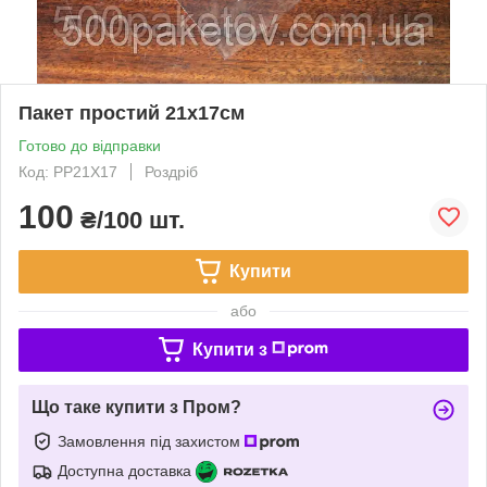
Пакет простий 21х17см
Готово до відправки
Код: PP21X17
Роздріб
100
₴/100 шт.
Купити
або
Купити з
Що таке купити з Пром?
Замовлення під захистом
Доступна доставка