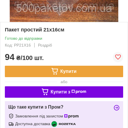
Пакет простий 21х16см
Готово до відправки
Код: PP21X16
Роздріб
94
₴/100 шт.
Купити
або
Купити з
Що таке купити з Пром?
Замовлення під захистом
Доступна доставка