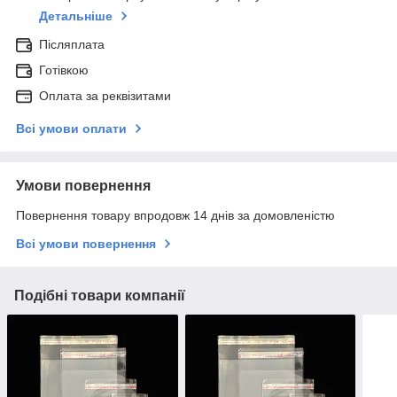
Детальніше
Післяплата
Готівкою
Оплата за реквізитами
Всі умови оплати
Умови повернення
Повернення товару впродовж 14 днів за домовленістю
Всі умови повернення
Подібні товари компанії