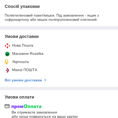
Спосіб упаковки
Поліетиленовий пакет/мішок. Під замовлення - ящик з
гофрокартону або мішок поліпропіленовий плетений.
Умови доставки
Нова Пошта
Магазини Rozetka
Укрпошта
Meest ПОШТА
Всі умови доставки
Умови оплати
Ви отримаєте замовлення
або гроші повернуться на вашу картку