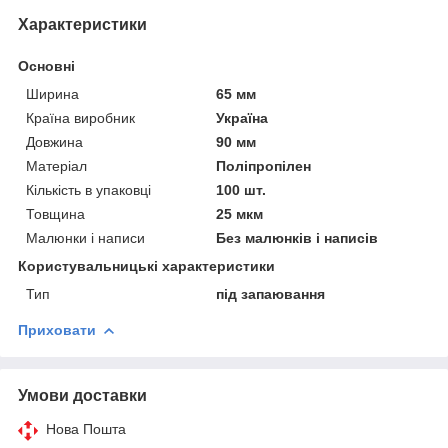
Характеристики
Основні
Ширина
65 мм
Країна виробник
Україна
Довжина
90 мм
Матеріал
Поліпропілен
Кількість в упаковці
100 шт.
Товщина
25 мкм
Малюнки і написи
Без малюнків і написів
Користувальницькі характеристики
Тип
під запаювання
Приховати
Умови доставки
Нова Пошта