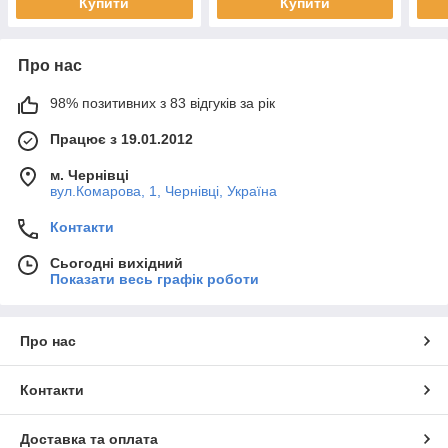
Купити
Купити
Про нас
98% позитивних з 83 відгуків за рік
Працює з 19.01.2012
м. Чернівці
вул.Комарова, 1, Чернівці, Україна
Контакти
Сьогодні вихідний
Показати весь графік роботи
Про нас
Контакти
Доставка та оплата