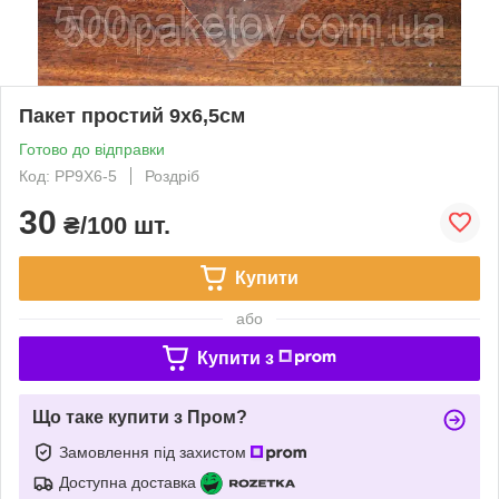
Пакет простий 9x6,5см
Готово до відправки
Код: PP9X6-5
Роздріб
30
₴/100 шт.
Купити
або
Купити з
Що таке купити з Пром?
Замовлення під захистом
Доступна доставка