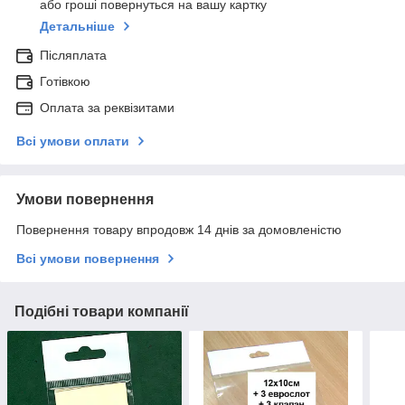
або гроші повернуться на вашу картку
Детальніше
Післяплата
Готівкою
Оплата за реквізитами
Всі умови оплати
Умови повернення
Повернення товару впродовж 14 днів за домовленістю
Всі умови повернення
Подібні товари компанії