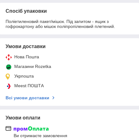
Спосіб упаковки
Поліетиленовий пакет/мішок. Під запитом - ящик з
гофрокартону або мішок поліпропіленовий плетений.
Умови доставки
Нова Пошта
Магазини Rozetka
Укрпошта
Meest ПОШТА
Всі умови доставки
Умови оплати
Ви отримаєте замовлення