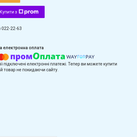
Купити з
) 022-22-63
ії підключені електронні платежі. Тепер ви можете купити
й товар не покидаючи сайту.