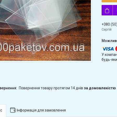
+380 (50
Сергій
У компан
будь-яки
повернення товару протягом 14 днів
за домовленістю
с
Інформація для замовлення