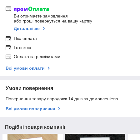
Ви отримаєте замовлення
або гроші повернуться на вашу картку
Детальніше
Післяплата
Готівкою
Оплата за реквізитами
Всі умови оплати
Умови повернення
Повернення товару впродовж 14 днів за домовленістю
Всі умови повернення
Подібні товари компанії