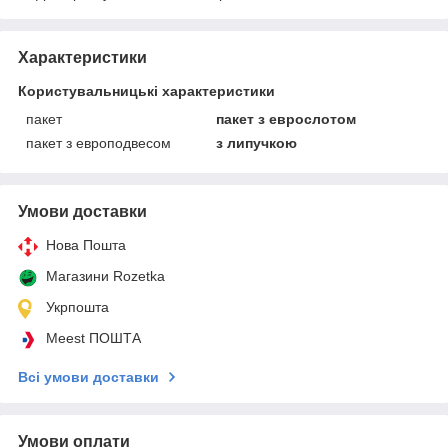
Характеристики
Користувальницькі характеристики
пакет
пакет з еврослотом
пакет з европодвесом
з липучкою
Умови доставки
Нова Пошта
Магазини Rozetka
Укрпошта
Meest ПОШТА
Всі умови доставки
Умови оплати