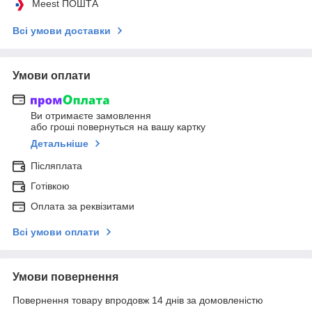
Meest ПОШТА
Всі умови доставки
Умови оплати
Ви отримаєте замовлення
або гроші повернуться на вашу картку
Детальніше
Післяплата
Готівкою
Оплата за реквізитами
Всі умови оплати
Умови повернення
Повернення товару впродовж 14 днів за домовленістю