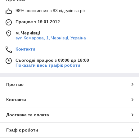
98% позитивних з 83 відгуків за рік
Працює з 19.01.2012
м. Чернівці
вул.Комарова, 1, Чернівці, Україна
Контакти
Сьогодні працює з 09:00 до 18:00
Показати весь графік роботи
Про нас
Контакти
Доставка та оплата
Графік роботи