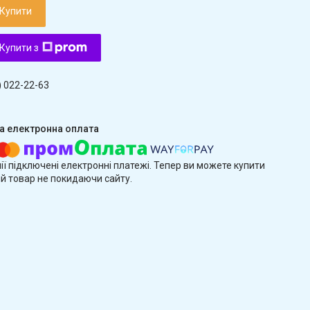
Купити
Купити з
) 022-22-63
ії підключені електронні платежі. Тепер ви можете купити
й товар не покидаючи сайту.