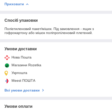
Приховати
Спосіб упаковки
Поліетиленовий пакет/мішок. Під замовлення - ящик з
гофрокартону або мішок поліпропіленовий плетений.
Умови доставки
Нова Пошта
Магазини Rozetka
Укрпошта
Meest ПОШТА
Всі умови доставки
Умови оплати