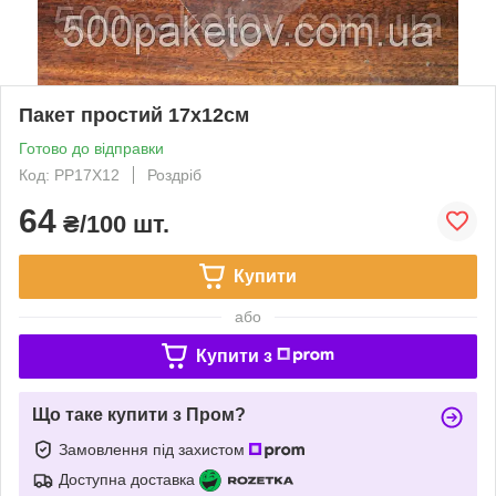
Пакет простий 17х12см
Готово до відправки
Код: PP17X12
Роздріб
64
₴/100 шт.
Купити
або
Купити з
Що таке купити з Пром?
Замовлення під захистом
Доступна доставка