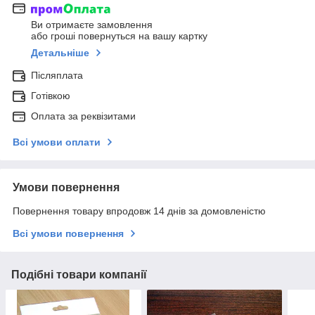
Ви отримаєте замовлення
або гроші повернуться на вашу картку
Детальніше
Післяплата
Готівкою
Оплата за реквізитами
Всі умови оплати
Умови повернення
Повернення товару впродовж 14 днів за домовленістю
Всі умови повернення
Подібні товари компанії